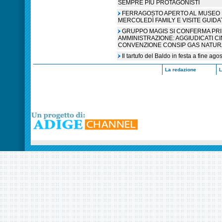
SEMPRE PIÙ PROTAGONISTI
FERRAGOSTO APERTO AL MUSEO N
MERCOLEDÌ FAMILY E VISITE GUIDA
GRUPPO MAGIS SI CONFERMA PR
AMMINISTRAZIONE: AGGIUDICATI C
CONVENZIONE CONSIP GAS NATUR
Il tartufo del Baldo in festa a fine ag
La redazione
L