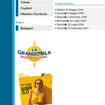
Trieste
Archivio Periodico
Cagliari
Sabato 30 Maggio 2009
Obiettivo Territorio
Venerd� 8 Maggio 2009
Marted� 2 Settembre 2008
Mercoled� 30 Luglio 2008
Estero
Venerd� 18 Luglio 2008
Budapest
Venerd� 14 Settembre 2007