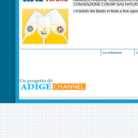
AMMINISTRAZIONE: AGGIUDICATI C
CONVENZIONE CONSIP GAS NATUR
Il tartufo del Baldo in festa a fine ag
La redazione
L