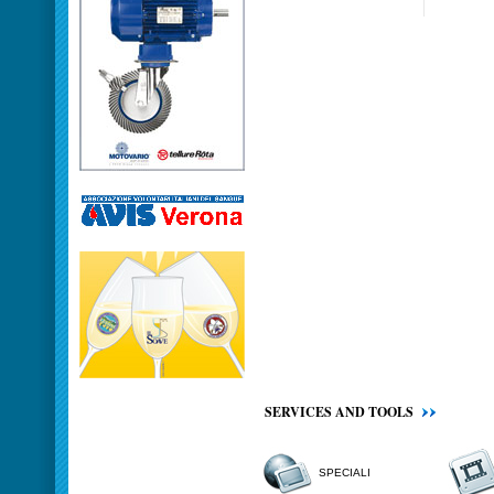
SERVICES AND TOOLS
SPECIALI