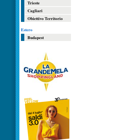
Trieste
Cagliari
Obiettivo Territorio
Estero
Budapest