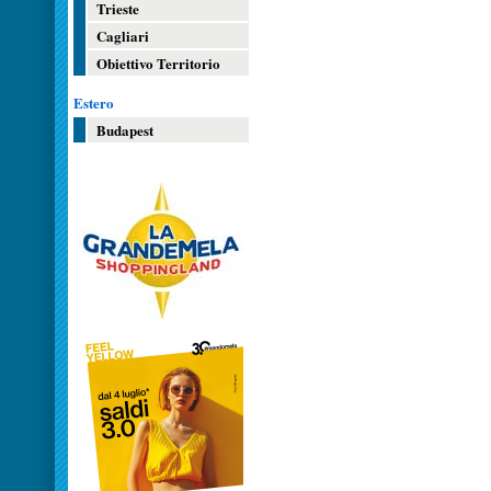
Trieste
Cagliari
Obiettivo Territorio
Estero
Budapest