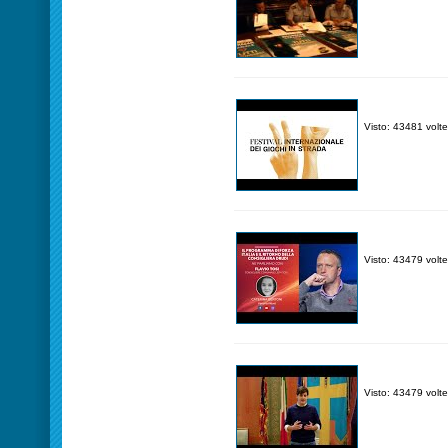
Visto: 43481 volte
Visto: 43479 volte
Visto: 43479 volte