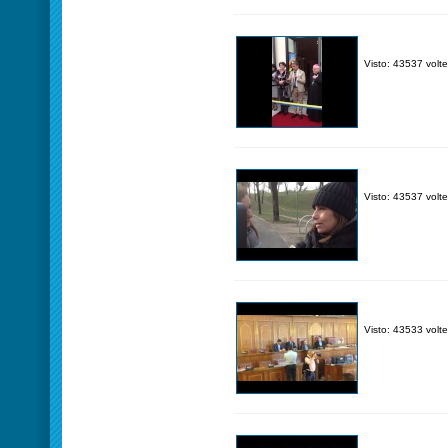
Visto: 43537 volte
Visto: 43537 volte
Visto: 43533 volte