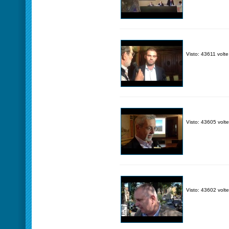
Visto: 43611 volte
Visto: 43605 volte
Visto: 43602 volte