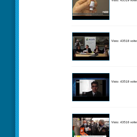
Visto: 43519 volte
Visto: 43518 volte
Visto: 43518 volte
Visto: 43516 volte