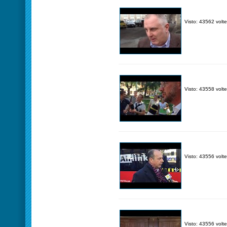
Visto: 43562 volte
Visto: 43558 volte
Visto: 43556 volte
Visto: 43556 volte