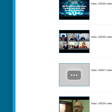
Visto: 43530 volte
Visto: 43530 volte
Visto: 43527 volte
Visto: 43526 volte