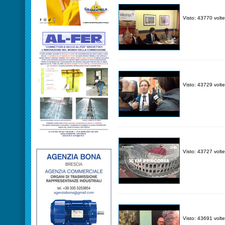
Visto: 43770 volte
Visto: 43729 volte
Visto: 43727 volte
Visto: 43691 volte