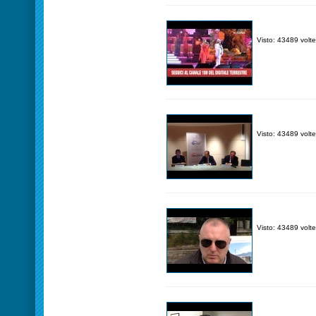
Visto: 43489 volte
Visto: 43489 volte
Visto: 43489 volte