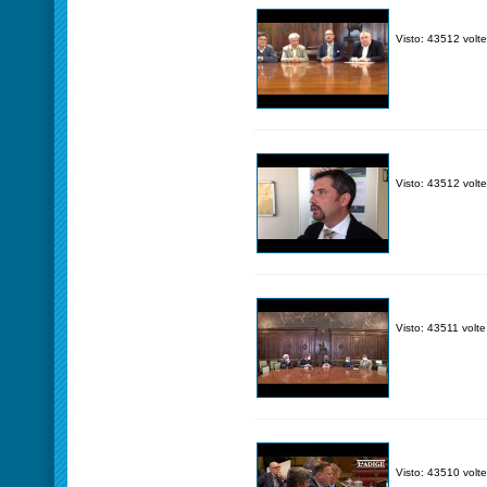
Visto: 43512 volte
Visto: 43512 volte
Visto: 43511 volte
Visto: 43510 volte