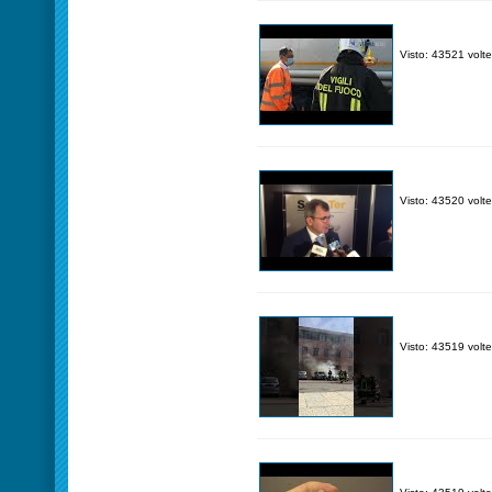
Visto: 43521 volte
Visto: 43520 volte
Visto: 43519 volte