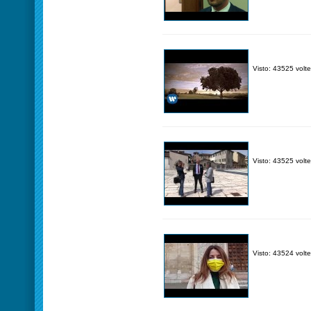
Visto: 43525 volte
Visto: 43525 volte
Visto: 43524 volte