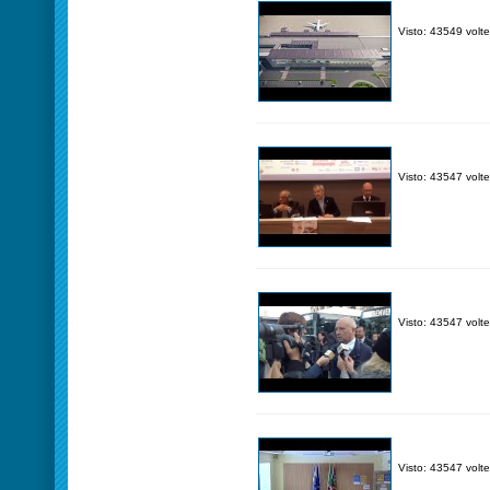
Visto: 43549 volte
Visto: 43547 volte
Visto: 43547 volte
Visto: 43547 volte