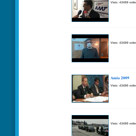
Visto: 43489 volte
Visto: 43489 volte
Amia 2009
Visto: 43486 volte
Visto: 43486 volte