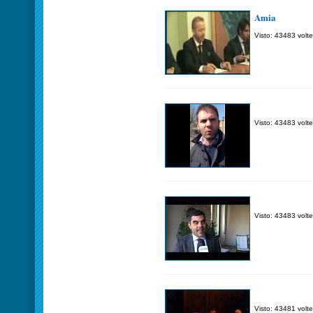
Amia
Visto: 43483 volte
Visto: 43483 volte
Visto: 43483 volte
Visto: 43481 volte