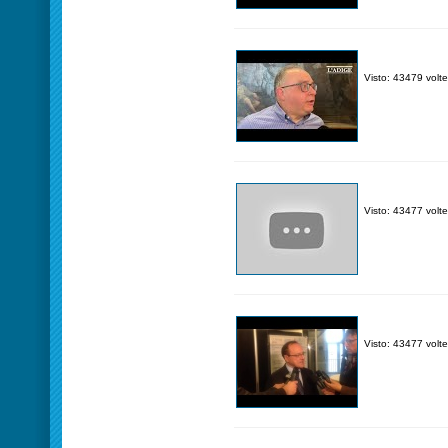
Visto: 43479 volte
Visto: 43477 volte
Visto: 43477 volte