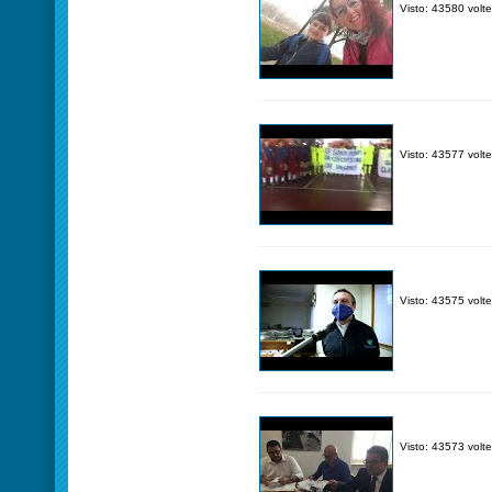
Visto: 43580 volte
Visto: 43577 volte
Visto: 43575 volte
Visto: 43573 volte