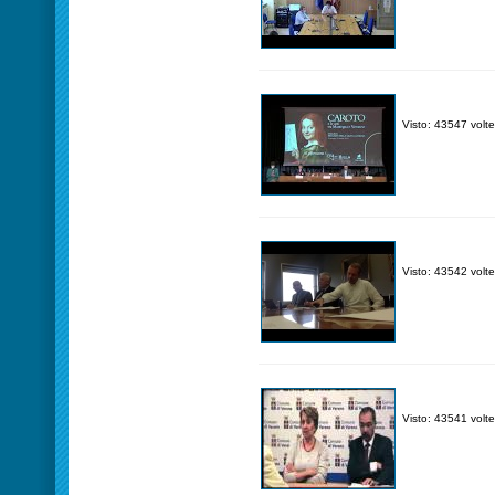
Visto: 43547 volte
Visto: 43542 volte
Visto: 43541 volte