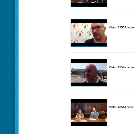
Visto: 43571 volte
Visto: 43569 volte
Visto: 43564 volte