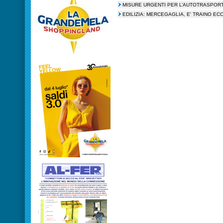
MISURE URGENTI PER L’AUTOTRASPORT
EDILIZIA: MERCEGAGLIA, E' TRAINO EC